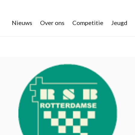
Nieuws
Over ons
Competitie
Jeugd