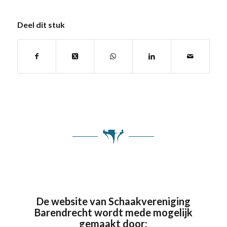
Deel dit stuk
De website van Schaakvereniging
Barendrecht wordt mede mogelijk
gemaakt door: