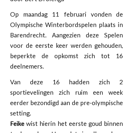
Op maandag 11 februari vonden de
Olympische Winterbordspelen plaats in
Barendrecht. Aangezien deze Spelen
voor de eerste keer werden gehouden,
beperkte de opkomst zich tot 16
deelnemers.
Van deze 16 hadden zich 2
sportievelingen zich ruim een week
eerder bezondigd aan de pre-olympische
setting.
Feike
wist hierin het eerste goud binnen