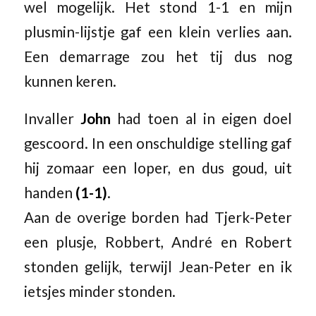
wel mogelijk. Het stond 1-1 en mijn
plusmin-lijstje gaf een klein verlies aan.
Een demarrage zou het tij dus nog
kunnen keren.
Invaller
John
had toen al in eigen doel
gescoord. In een onschuldige stelling gaf
hij zomaar een loper, en dus goud, uit
handen
(1-1)
.
Aan de overige borden had Tjerk-Peter
een plusje, Robbert, André en Robert
stonden gelijk, terwijl Jean-Peter en ik
ietsjes minder stonden.