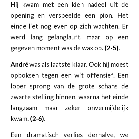
Hij kwam met een kien nadeel uit de
opening en verspeelde een pion. Het
einde liet nog even op zich wachten. Er
werd lang gelanglauft, maar op een
gegeven moment was de wax op.
(2-5)
.
André
was als laatste klaar. Ook hij moest
opboksen tegen een wit offensief. Een
loper sprong van de grote schans de
zwarte stelling binnen, waarna het einde
langzaam maar zeker onvermijdelijk
kwam.
(2-6)
.
Een dramatisch verlies derhalve, we