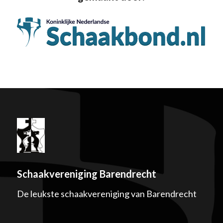
Schaakvereniging Barendrecht
De leukste schaakvereniging van Barendrecht