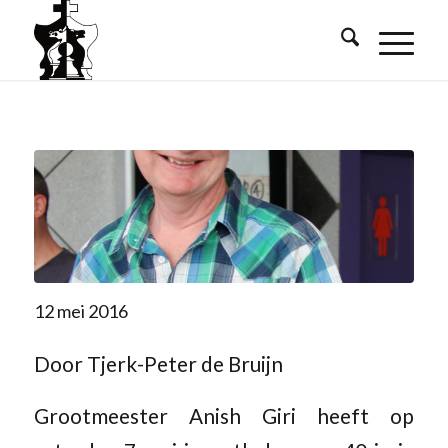
12 mei 2016
Door Tjerk-Peter de Bruijn
Grootmeester Anish Giri heeft op