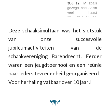
Deze schaaksimultaan was het slotstuk
van onze succesvolle
jubileumactiviteiten van de
schaakvereniging Barendrecht. Eerder
waren een jeugdtoernooi en een reünie
naar ieders tevredenheid georganiseerd.
Voor herhaling vatbaar over 10 jaar!!