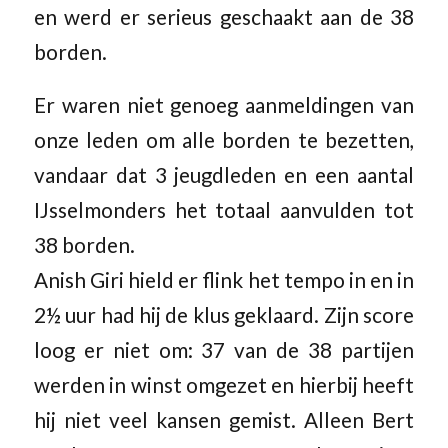
en werd er serieus geschaakt aan de 38
borden.
Er waren niet genoeg aanmeldingen van
onze leden om alle borden te bezetten,
vandaar dat 3 jeugdleden en een aantal
IJsselmonders het totaal aanvulden tot
38 borden.
Anish Giri hield er flink het tempo in en in
2½ uur had hij de klus geklaard. Zijn score
loog er niet om: 37 van de 38 partijen
werden in winst omgezet en hierbij heeft
hij niet veel kansen gemist. Alleen Bert