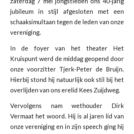
zaterdag 7 mei jongstleden ons 40-jarig
jubileum in stijl afgesloten met een
schaaksimultaan tegen de leden van onze
vereniging.
In de foyer van het theater Het
Kruispunt werd de middag geopend door
onze voorzitter Tjerk-Peter de Bruijn.
Hierbij stond hij natuurlijk ook stil bij het
overlijden van ons erelid Kees Zuijdweg.
Vervolgens nam wethouder Dirk
Vermaat het woord. Hij is al jaren lid van
onze vereniging en in zijn speech ging hij