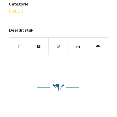
Categorie
Overig
Deel dit stuk