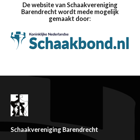
De website van Schaakvereniging
Barendrecht wordt mede mogelijk
gemaakt door:
Schaakvereniging Barendrecht