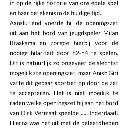
in op de rijke historie van ons edele spel
en haar betekenis in de huidige tijd.
Aansluitend voerde hij de openingszet
uit aan het bord van jeugdspeler Milan
Braaksma en zorgde hierbij voor de
nodige hilariteit door h2-h4 te spelen.
Dit is natuurlijk zo ongeveer de slechtst
mogelijk ste openingszet, maar Anish Giri
vatte dit gebaar sportief op door de zet
te accepteren. Het is niet moeilijk te
raden welke openingszet hij aan het bord
van Dirk Vermaat speelde ….. Inderdaad!
Hierna was het uit met de beleefdheden