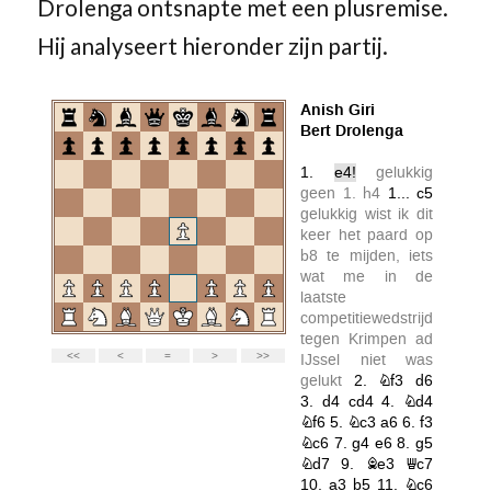
Drolenga ontsnapte met een plusremise.
Hij analyseert hieronder zijn partij.