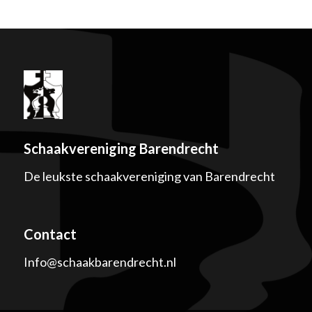
Schaakvereniging Barendrecht
De leukste schaakvereniging van Barendrecht
Contact
Info@schaakbarendrecht.nl