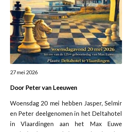
27 mei 2026
Door Peter van Leeuwen
Woensdag 20 mei hebben Jasper, Selmir
en Peter deelgenomen in het Deltahotel
in Vlaardingen aan het Max Euwe