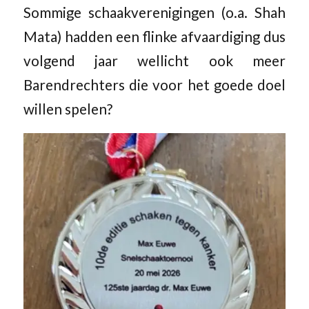
Sommige schaakverenigingen (o.a. Shah
Mata) hadden een flinke afvaardiging dus
volgend jaar wellicht ook meer
Barendrechters die voor het goede doel
willen spelen?