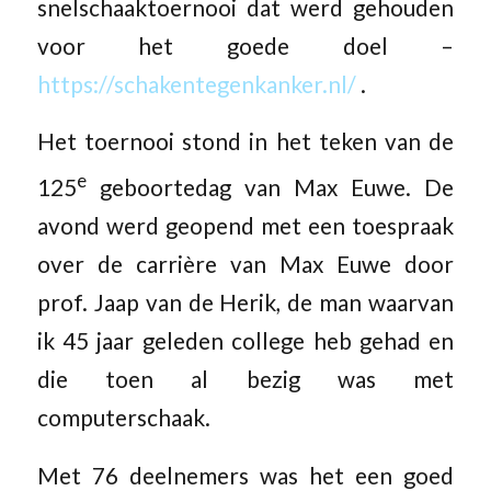
snelschaaktoernooi dat werd gehouden
voor het goede doel –
https://schakentegenkanker.nl/
.
Het toernooi stond in het teken van de
e
125
geboortedag van Max Euwe. De
avond werd geopend met een toespraak
over de carrière van Max Euwe door
prof. Jaap van de Herik, de man waarvan
ik 45 jaar geleden college heb gehad en
die toen al bezig was met
computerschaak.
Met 76 deelnemers was het een goed