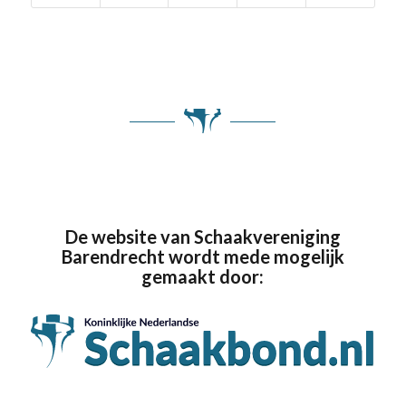
De website van Schaakvereniging
Barendrecht wordt mede mogelijk
gemaakt door: