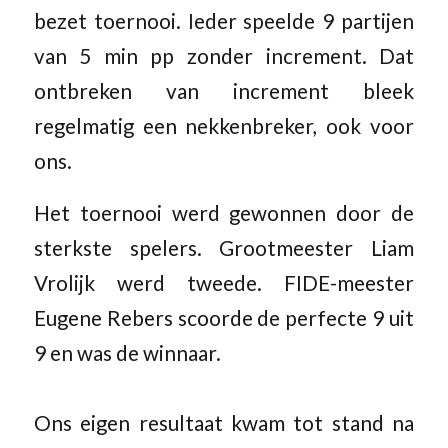
bezet toernooi. Ieder speelde 9 partijen
van 5 min pp zonder increment. Dat
ontbreken van increment bleek
regelmatig een nekkenbreker, ook voor
ons.
Het toernooi werd gewonnen door de
sterkste spelers. Grootmeester Liam
Vrolijk werd tweede. FIDE-meester
Eugene Rebers scoorde de perfecte 9 uit
9 en was de winnaar.
Ons eigen resultaat kwam tot stand na