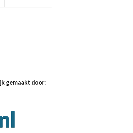
jk gemaakt door: