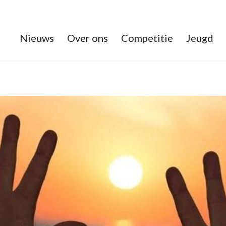
Nieuws
Over ons
Competitie
Jeugd