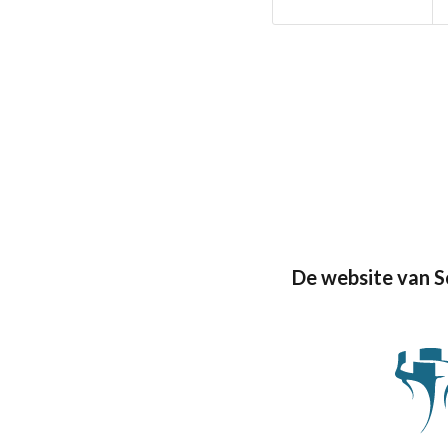
De website van 