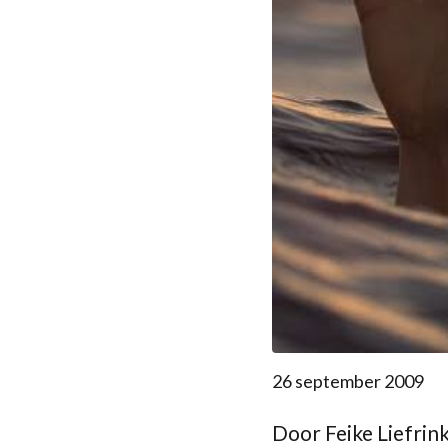
26 september 2009
Door Feike Liefrin