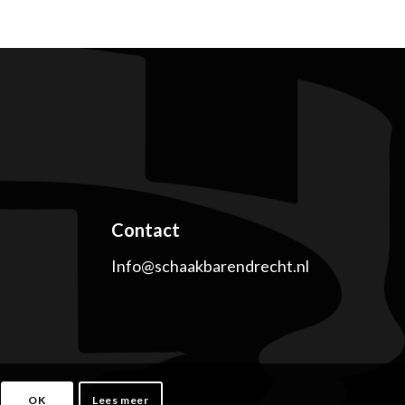
Contact
Info@schaakbarendrecht.nl
OK
Lees meer