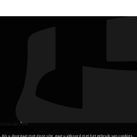
oorwaarden
 Als u doorgaat met deze site, gaat u akkoord met het gebruik van cookies.