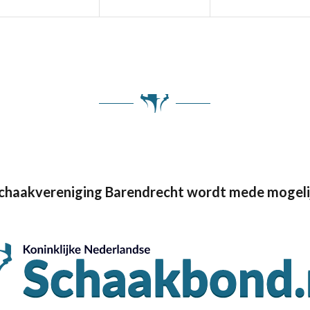
Schaakvereniging Barendrecht wordt mede mogeli