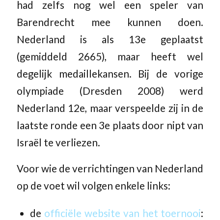
had zelfs nog wel een speler van
Barendrecht mee kunnen doen.
Nederland is als 13e geplaatst
(gemiddeld 2665), maar heeft wel
degelijk medaillekansen. Bij de vorige
olympiade (Dresden 2008) werd
Nederland 12e, maar verspeelde zij in de
laatste ronde een 3e plaats door nipt van
Israël te verliezen.
Voor wie de verrichtingen van Nederland
op de voet wil volgen enkele links:
de
officiële website van het toernooi
: