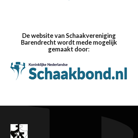
De website van Schaakvereniging
Barendrecht wordt mede mogelijk
gemaakt door: