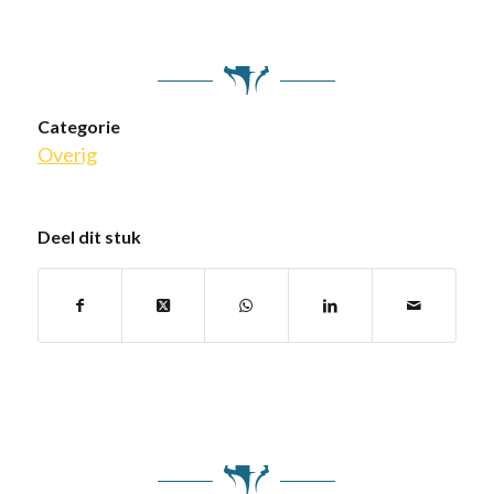
Categorie
Overig
Deel dit stuk