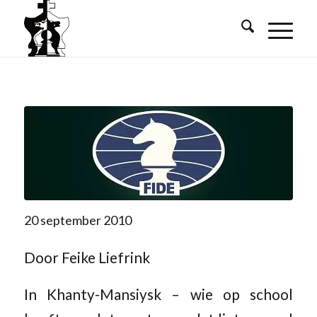
20 september 2010
Door Feike Liefrink
In Khanty-Mansiysk – wie op school